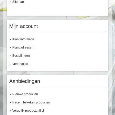
Sitemap
Mijn account
Klant informatie
Klant adressen
Bestellingen
Verlanglijst
Aanbiedingen
Nieuwe producten
Recent bekeken producten
Vergelijk productenlijst