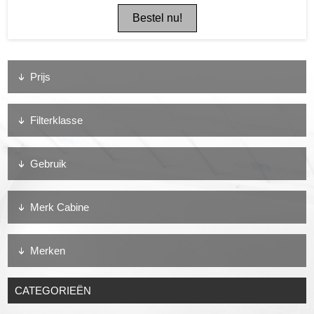
Prijs
Filterklasse
Gebruik
Merk Cabine
Merken
CATEGORIEËN