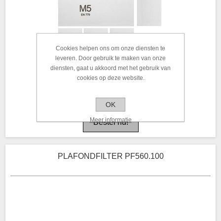
Cookies helpen ons om onze diensten te
leveren. Door gebruik te maken van onze
diensten, gaat u akkoord met het gebruik van
cookies op deze website.
OK
Meer informatie
PLAFONDFILTER PF560.100