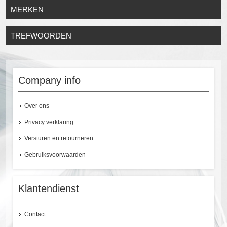
MERKEN
TREFWOORDEN
Company info
Over ons
Privacy verklaring
Versturen en retourneren
Gebruiksvoorwaarden
Klantendienst
Contact