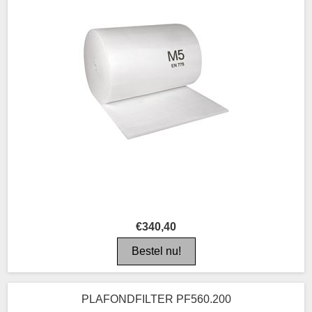
€340,40
PLAFONDFILTER PF560.200