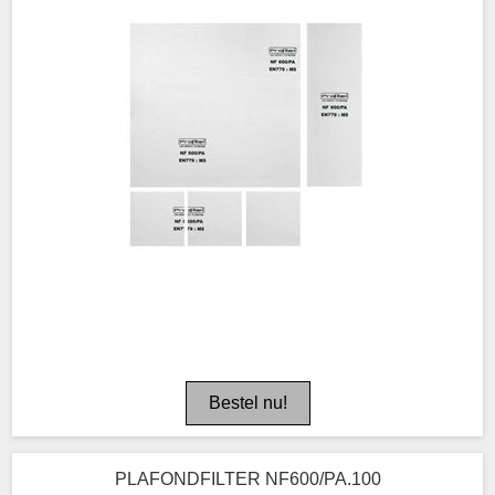
PLAFONDFILTER NF600/PA.100