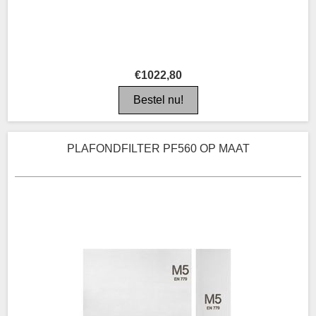
€1022,80
PLAFONDFILTER PF560 OP MAAT