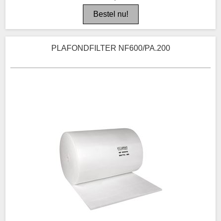
PLAFONDFILTER NF600/PA.200