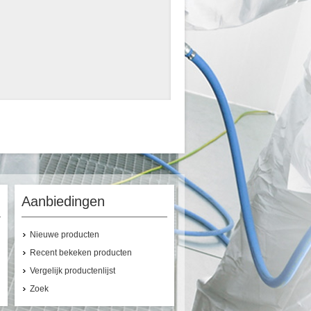
Aanbiedingen
Nieuwe producten
Recent bekeken producten
Vergelijk productenlijst
Zoek