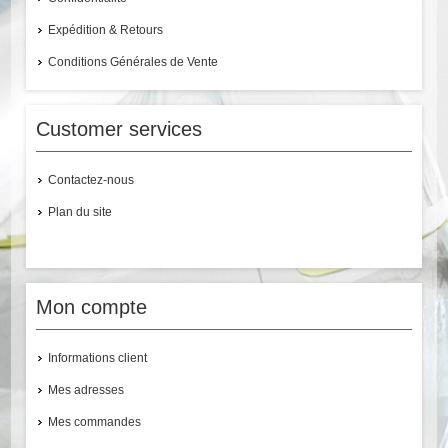
Expédition & Retours
Conditions Générales de Vente
Customer services
Contactez-nous
Plan du site
Mon compte
Informations client
Mes adresses
Mes commandes