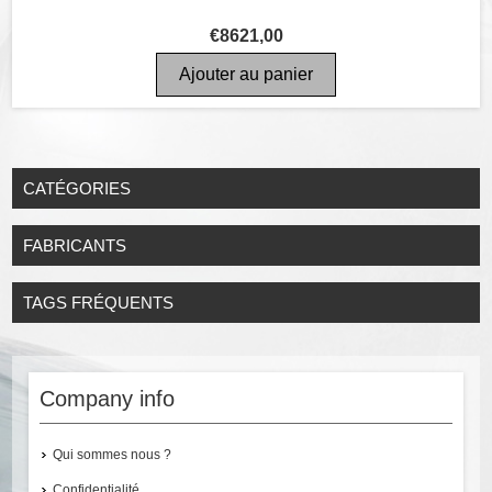
€8621,00
CATÉGORIES
FABRICANTS
TAGS FRÉQUENTS
Company info
Qui sommes nous ?
Confidentialité