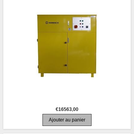
€16563,00