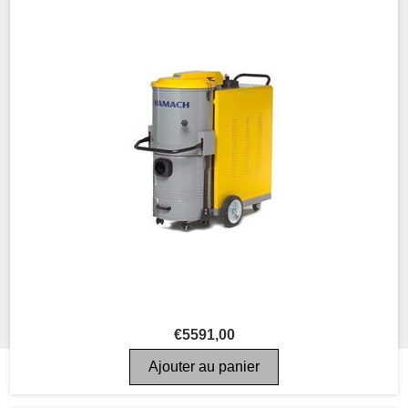
€5591,00