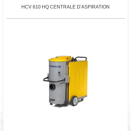
HCV 610 HQ CENTRALE D'ASPIRATION