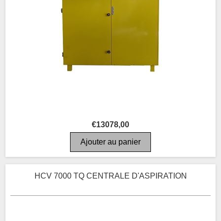
€13078,00
HCV 7000 TQ CENTRALE D'ASPIRATION