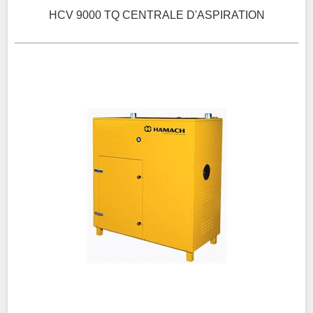
HCV 9000 TQ CENTRALE D'ASPIRATION