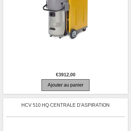
€3912,00
HCV 510 HQ CENTRALE D'ASPIRATION