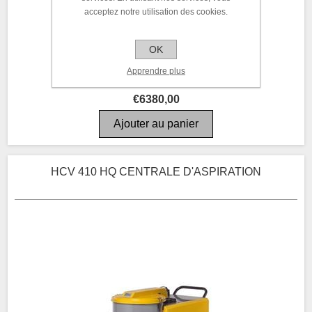
acceptez notre utilisation des cookies.
OK
Apprendre plus
€6380,00
HCV 410 HQ CENTRALE D'ASPIRATION