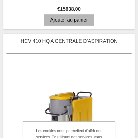
€15638,00
HCV 410 HQ A CENTRALE D'ASPIRATION
Les cookies nous permettent d'offrir nos
services. En utilisant nos services, vous