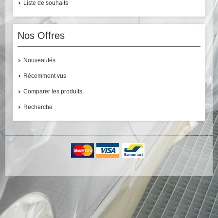
Liste de souhaits
Nos Offres
Nouveautés
Récemment vus
Comparer les produits
Recherche