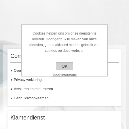
Cookies helpen ons om onze diensten te
leveren. Door gebruik te maken van onze
diensten, gaat u akkoord met het gebruik van
cookies op deze website.
Company info
OK
Over ons
Meer informatie
Privacy verklaring
Versturen en retourneren
Gebruiksvoorwaarden
Klantendienst