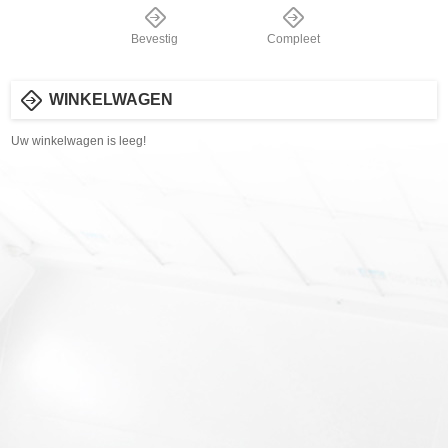
Bevestig
Compleet
WINKELWAGEN
Uw winkelwagen is leeg!