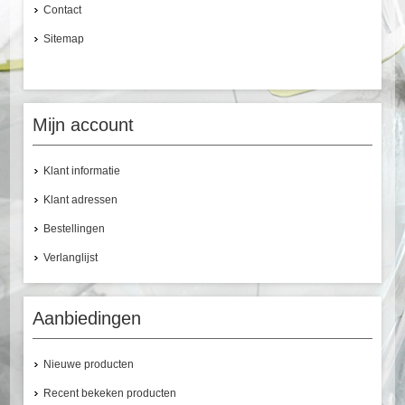
Contact
Sitemap
Mijn account
Klant informatie
Klant adressen
Bestellingen
Verlanglijst
Aanbiedingen
Nieuwe producten
Recent bekeken producten