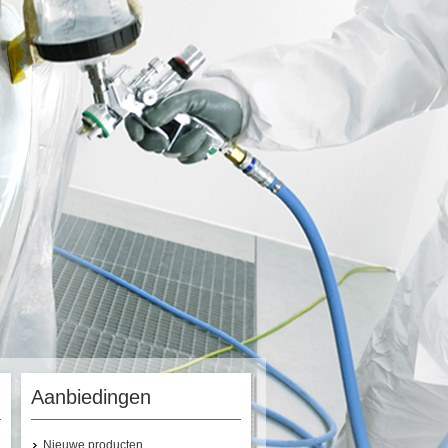
Aanbiedingen
Nieuwe producten